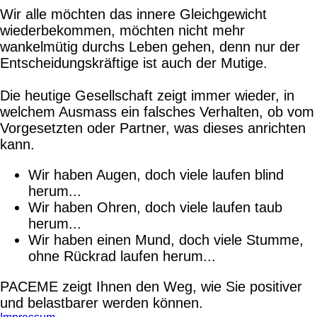
Wir alle möchten das innere Gleichgewicht
wiederbekommen, möchten nicht mehr
wankelmütig durchs Leben gehen, denn nur der
Entscheidungskräftige ist auch der Mutige.
Die heutige Gesellschaft zeigt immer wieder, in
welchem Ausmass ein falsches Verhalten, ob vom
Vorgesetzten oder Partner, was dieses anrichten
kann.
Wir haben Augen, doch viele laufen blind
herum...
Wir haben Ohren, doch viele laufen taub
herum...
Wir haben einen Mund, doch viele Stumme,
ohne Rückrad laufen herum...
PACEME zeigt Ihnen den Weg, wie Sie positiver
und belastbarer werden können.