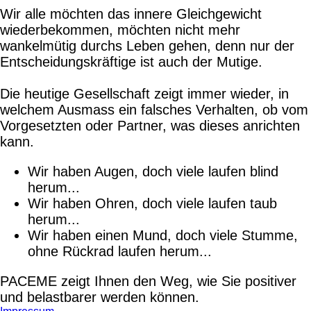
Wir alle möchten das innere Gleichgewicht
wiederbekommen, möchten nicht mehr
wankelmütig durchs Leben gehen, denn nur der
Entscheidungskräftige ist auch der Mutige.
Die heutige Gesellschaft zeigt immer wieder, in
welchem Ausmass ein falsches Verhalten, ob vom
Vorgesetzten oder Partner, was dieses anrichten
kann.
Wir haben Augen, doch viele laufen blind
herum...
Wir haben Ohren, doch viele laufen taub
herum...
Wir haben einen Mund, doch viele Stumme,
ohne Rückrad laufen herum...
PACEME zeigt Ihnen den Weg, wie Sie positiver
und belastbarer werden können.