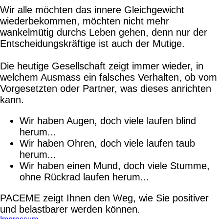
Wir alle möchten das innere Gleichgewicht
wiederbekommen, möchten nicht mehr
wankelmütig durchs Leben gehen, denn nur der
Entscheidungskräftige ist auch der Mutige.
Die heutige Gesellschaft zeigt immer wieder, in
welchem Ausmass ein falsches Verhalten, ob vom
Vorgesetzten oder Partner, was dieses anrichten
kann.
Wir haben Augen, doch viele laufen blind
herum...
Wir haben Ohren, doch viele laufen taub
herum...
Wir haben einen Mund, doch viele Stumme,
ohne Rückrad laufen herum...
PACEME zeigt Ihnen den Weg, wie Sie positiver
und belastbarer werden können.