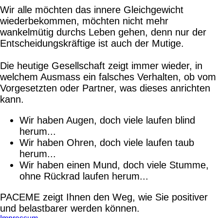
Wir alle möchten das innere Gleichgewicht
wiederbekommen, möchten nicht mehr
wankelmütig durchs Leben gehen, denn nur der
Entscheidungskräftige ist auch der Mutige.
Die heutige Gesellschaft zeigt immer wieder, in
welchem Ausmass ein falsches Verhalten, ob vom
Vorgesetzten oder Partner, was dieses anrichten
kann.
Wir haben Augen, doch viele laufen blind
herum...
Wir haben Ohren, doch viele laufen taub
herum...
Wir haben einen Mund, doch viele Stumme,
ohne Rückrad laufen herum...
PACEME zeigt Ihnen den Weg, wie Sie positiver
und belastbarer werden können.