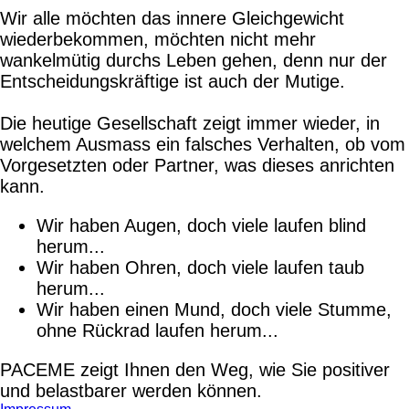
Wir alle möchten das innere Gleichgewicht
wiederbekommen, möchten nicht mehr
wankelmütig durchs Leben gehen, denn nur der
Entscheidungskräftige ist auch der Mutige.
Die heutige Gesellschaft zeigt immer wieder, in
welchem Ausmass ein falsches Verhalten, ob vom
Vorgesetzten oder Partner, was dieses anrichten
kann.
Wir haben Augen, doch viele laufen blind
herum...
Wir haben Ohren, doch viele laufen taub
herum...
Wir haben einen Mund, doch viele Stumme,
ohne Rückrad laufen herum...
PACEME zeigt Ihnen den Weg, wie Sie positiver
und belastbarer werden können.