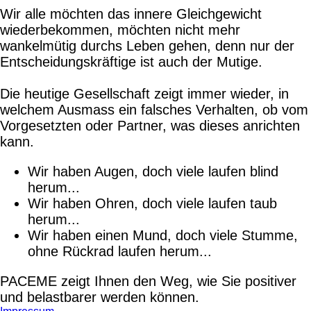
Wir alle möchten das innere Gleichgewicht
wiederbekommen, möchten nicht mehr
wankelmütig durchs Leben gehen, denn nur der
Entscheidungskräftige ist auch der Mutige.
Die heutige Gesellschaft zeigt immer wieder, in
welchem Ausmass ein falsches Verhalten, ob vom
Vorgesetzten oder Partner, was dieses anrichten
kann.
Wir haben Augen, doch viele laufen blind
herum...
Wir haben Ohren, doch viele laufen taub
herum...
Wir haben einen Mund, doch viele Stumme,
ohne Rückrad laufen herum...
PACEME zeigt Ihnen den Weg, wie Sie positiver
und belastbarer werden können.