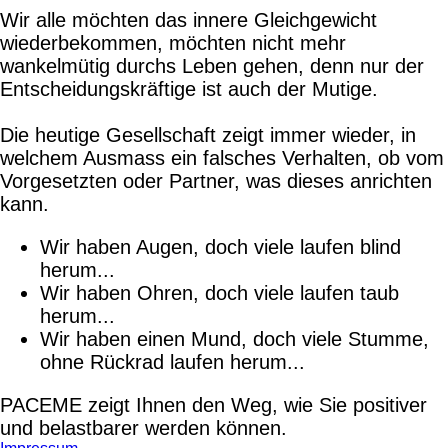
Wir alle möchten das innere Gleichgewicht
wiederbekommen, möchten nicht mehr
wankelmütig durchs Leben gehen, denn nur der
Entscheidungskräftige ist auch der Mutige.
Die heutige Gesellschaft zeigt immer wieder, in
welchem Ausmass ein falsches Verhalten, ob vom
Vorgesetzten oder Partner, was dieses anrichten
kann.
Wir haben Augen, doch viele laufen blind
herum...
Wir haben Ohren, doch viele laufen taub
herum...
Wir haben einen Mund, doch viele Stumme,
ohne Rückrad laufen herum...
PACEME zeigt Ihnen den Weg, wie Sie positiver
und belastbarer werden können.