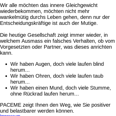
Wir alle möchten das innere Gleichgewicht
wiederbekommen, möchten nicht mehr
wankelmütig durchs Leben gehen, denn nur der
Entscheidungskräftige ist auch der Mutige.
Die heutige Gesellschaft zeigt immer wieder, in
welchem Ausmass ein falsches Verhalten, ob vom
Vorgesetzten oder Partner, was dieses anrichten
kann.
Wir haben Augen, doch viele laufen blind
herum...
Wir haben Ohren, doch viele laufen taub
herum...
Wir haben einen Mund, doch viele Stumme,
ohne Rückrad laufen herum...
PACEME zeigt Ihnen den Weg, wie Sie positiver
und belastbarer werden können.