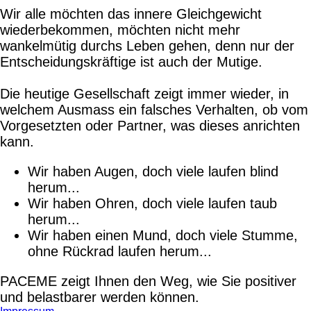
Wir alle möchten das innere Gleichgewicht
wiederbekommen, möchten nicht mehr
wankelmütig durchs Leben gehen, denn nur der
Entscheidungskräftige ist auch der Mutige.
Die heutige Gesellschaft zeigt immer wieder, in
welchem Ausmass ein falsches Verhalten, ob vom
Vorgesetzten oder Partner, was dieses anrichten
kann.
Wir haben Augen, doch viele laufen blind
herum...
Wir haben Ohren, doch viele laufen taub
herum...
Wir haben einen Mund, doch viele Stumme,
ohne Rückrad laufen herum...
PACEME zeigt Ihnen den Weg, wie Sie positiver
und belastbarer werden können.