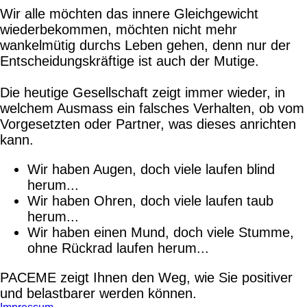
Wir alle möchten das innere Gleichgewicht
wiederbekommen, möchten nicht mehr
wankelmütig durchs Leben gehen, denn nur der
Entscheidungskräftige ist auch der Mutige.
Die heutige Gesellschaft zeigt immer wieder, in
welchem Ausmass ein falsches Verhalten, ob vom
Vorgesetzten oder Partner, was dieses anrichten
kann.
Wir haben Augen, doch viele laufen blind
herum...
Wir haben Ohren, doch viele laufen taub
herum...
Wir haben einen Mund, doch viele Stumme,
ohne Rückrad laufen herum...
PACEME zeigt Ihnen den Weg, wie Sie positiver
und belastbarer werden können.