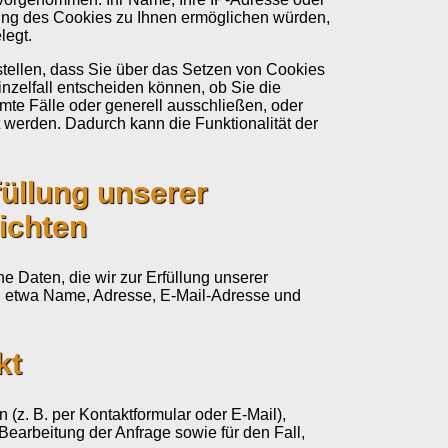
ung des Cookies zu Ihnen ermöglichen würden,
legt.
stellen, dass Sie über das Setzen von Cookies
inzelfall entscheiden können, ob Sie die
te Fälle oder generell ausschließen, oder
 werden. Dadurch kann die Funktionalität der
füllung unserer
lichten
 Daten, die wir zur Erfüllung unserer
n, etwa Name, Adresse, E-Mail-Adresse und
kt
n (z. B. per Kontaktformular oder E-Mail),
Bearbeitung der Anfrage sowie für den Fall,