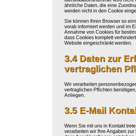
ähnliche Daten, die eine Zuordn
werden nicht in den Cookie einge
Sie können Ihren Browser so ein
vorab informiert werden und im E
Annahme von Cookies für bestimm
dass Cookies komplett verhindert
Website eingeschränkt werden.
3.4 Daten zur Er
vertraglichen Pf
Wir verarbeiten personenbezogene
vertraglichen Pflichten benötige
Anliegen.
3.5 E-Mail Konta
Wenn Sie mit uns in Kontakt trete
verarbeiten wir Ihre Angaben zur 