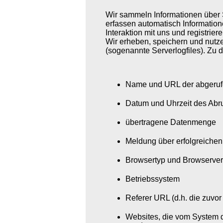
Wir sammeln Informationen über 
erfassen automatisch Information
Interaktion mit uns und registrie
Wir erheben, speichern und nutze
(sogenannte Serverlogfiles). Zu 
Name und URL der abgeruf
Datum und Uhrzeit des Abr
übertragene Datenmenge
Meldung über erfolgreiche
Browsertyp und Browserver
Betriebssystem
Referer URL (d.h. die zuvor
Websites, die vom System 