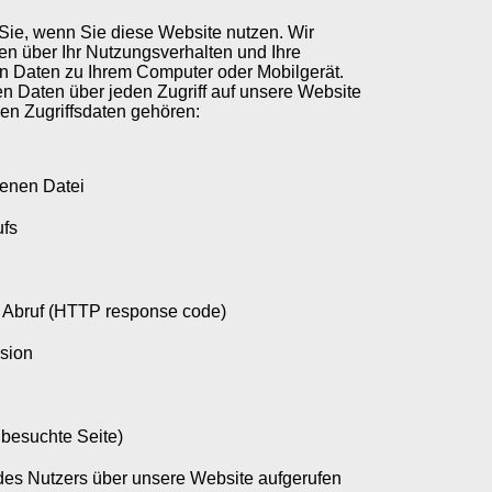
Sie, wenn Sie diese Website nutzen. Wir
en über Ihr Nutzungsverhalten und Ihre
ren Daten zu Ihrem Computer oder Mobilgerät.
n Daten über jeden Zugriff auf unsere Website
den Zugriffsdaten gehören:
enen Datei
ufs
n Abruf (HTTP response code)
sion
 besuchte Seite)
des Nutzers über unsere Website aufgerufen