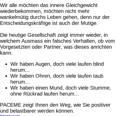
Wir alle möchten das innere Gleichgewicht
wiederbekommen, möchten nicht mehr
wankelmütig durchs Leben gehen, denn nur der
Entscheidungskräftige ist auch der Mutige.
Die heutige Gesellschaft zeigt immer wieder, in
welchem Ausmass ein falsches Verhalten, ob vom
Vorgesetzten oder Partner, was dieses anrichten
kann.
Wir haben Augen, doch viele laufen blind
herum...
Wir haben Ohren, doch viele laufen taub
herum...
Wir haben einen Mund, doch viele Stumme,
ohne Rückrad laufen herum...
PACEME zeigt Ihnen den Weg, wie Sie positiver
und belastbarer werden können.